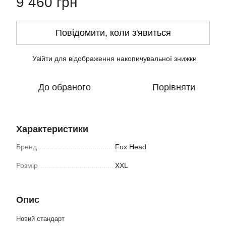
9 460 грн
Повідомити, коли з'явиться
Увійти
для відображення накопичувальної знижки
%
До обраного
Порівняти
Характеристики
Бренд
Fox Head
Розмір
XXL
Опис
Новий стандарт