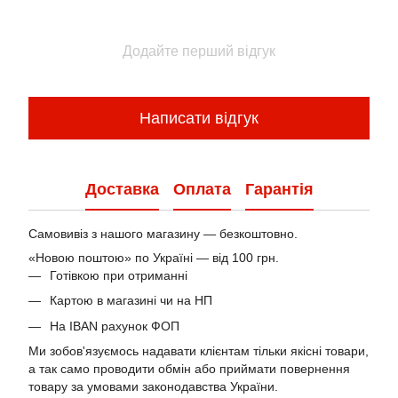
Додайте перший відгук
Написати відгук
Доставка
Оплата
Гарантія
Самовивіз з нашого магазину — безкоштовно.
«Новою поштою» по Україні — від 100 грн.
Готівкою при отриманні
Картою в магазині чи на НП
На IBAN рахунок ФОП
Ми зобов'язуємось надавати клієнтам тільки якісні товари,
а так само проводити обмін або приймати повернення
товару за умовами законодавства України.