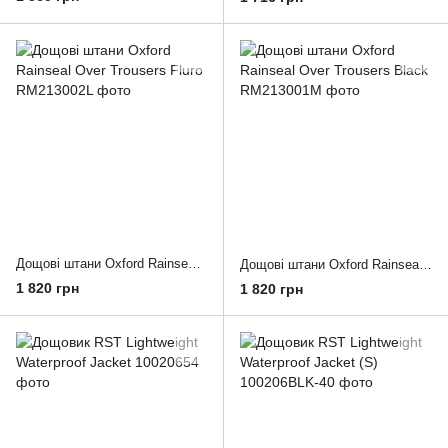
Дощові штани Oxford Rainseal Over Trousers Fluro
Дощові штани Oxford Rainseal Over Trousers Black
1 820 грн
1 820 грн