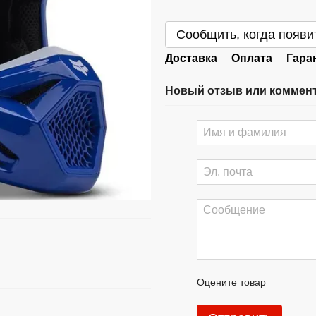
Сообщить, когда появи
Доставка
Оплата
Гара
Новый отзыв или коммен
Оцените товар