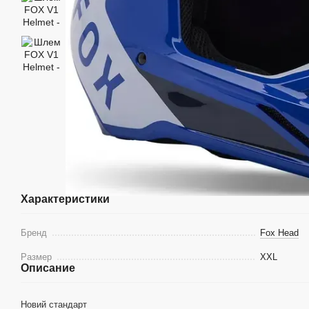
Характеристики
Бренд
Fox Head
Размер
XXL
Описание
Новий стандарт