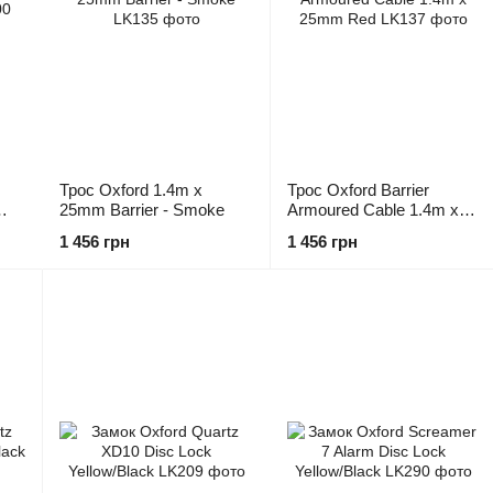
Трос Oxford 1.4m x
Трос Oxford Barrier
25mm Barrier - Smoke
Armoured Cable 1.4m x
25mm Red
1 456 грн
1 456 грн