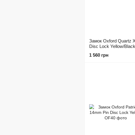
Замок Oxford Quartz 
Disc Lock Yellow/Blac
1 560 грн