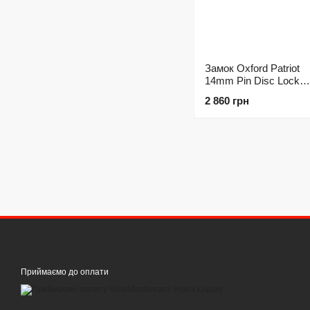
Замок Oxford Patriot
14mm Pin Disc Lock
Yellow
2 860 грн
Приймаємо до оплати