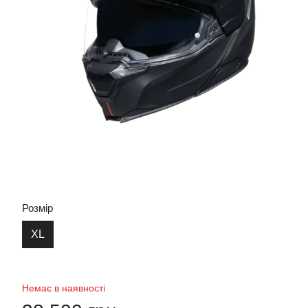
Розмір
XL
Немає в наявності