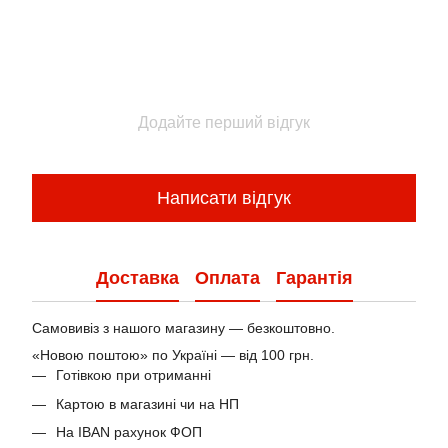
Додайте перший відгук
Написати відгук
Доставка
Оплата
Гарантія
Самовивіз з нашого магазину — безкоштовно.
«Новою поштою» по Україні — від 100 грн.
Готівкою при отриманні
Картою в магазині чи на НП
На IBAN рахунок ФОП