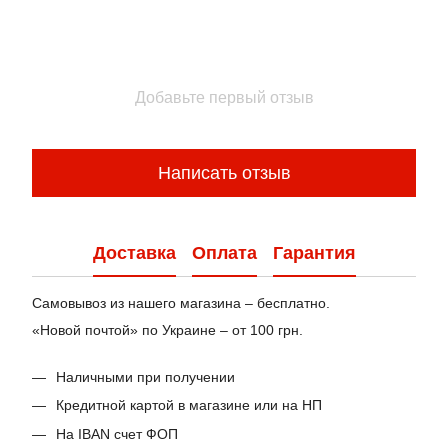
Добавьте первый отзыв
Написать отзыв
Доставка
Оплата
Гарантия
Самовывоз из нашего магазина – бесплатно.
«Новой почтой» по Украине – от 100 грн.
Наличными при получении
Кредитной картой в магазине или на НП
На IBAN счет ФОП