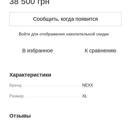
38 500 грн
Сообщить, когда появится
Войти
для отображения накопительной скидки
%
В избранное
К сравнению
Характеристики
Бренд
NEXX
Размер
XL
Отзывы