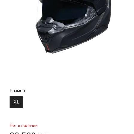
Размер
XL
Нет в наличии