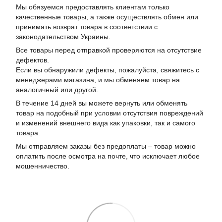
Мы обязуемся предоставлять клиентам только
качественные товары, а также осуществлять обмен или
принимать возврат товара в соответствии с
законодательством Украины.
Все товары перед отправкой проверяются на отсутствие
дефектов.
Если вы обнаружили дефекты, пожалуйста, свяжитесь с
менеджерами магазина, и мы обменяем товар на
аналогичный или другой.
В течение 14 дней вы можете вернуть или обменять
товар на подобный при условии отсутствия повреждений
и изменений внешнего вида как упаковки, так и самого
товара.
Мы отправляем заказы без предоплаты – товар можно
оплатить после осмотра на почте, что исключает любое
мошенничество.