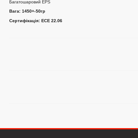
Багатошаровий EPS
Вага: 1450+-50гр
Сертифікація: ЕСЕ 22.06