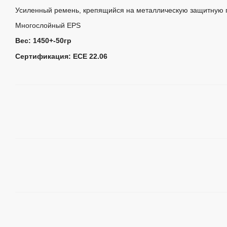
Усиленный ремень, крепящийся на металлическую защитную 
Многослойный EPS
Вес: 1450+-50гр
Сертификация: ЕСЕ 22.06