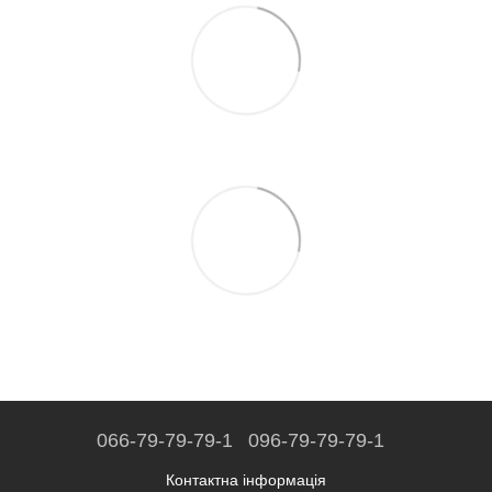
066-79-79-79-1
096-79-79-79-1
Контактна інформація