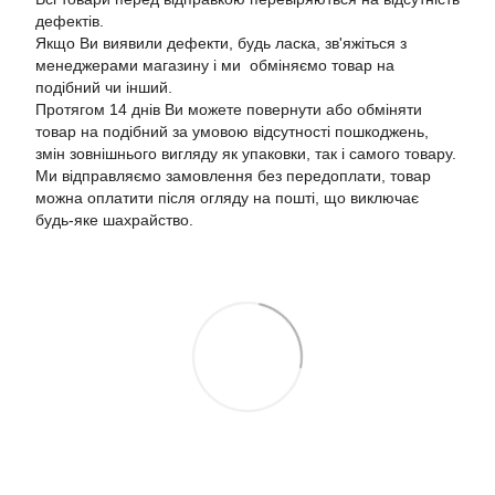
дефектів.
Якщо Ви виявили дефекти, будь ласка, зв'яжіться з
менеджерами магазину і ми обміняємо товар на
подібний чи інший.
Протягом 14 днів Ви можете повернути або обміняти
товар на подібний за умовою відсутності пошкоджень,
змін зовнішнього вигляду як упаковки, так і самого товару.
Ми відправляємо замовлення без передоплати, товар
можна оплатити після огляду на пошті, що виключає
будь-яке шахрайство.