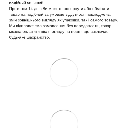
подібний чи інший.
Протягом 14 днів Ви можете повернути або обміняти
товар на подібний за умовою відсутності пошкоджень,
змін зовнішнього вигляду як упаковки, так і самого товару.
Ми відправляємо замовлення без передоплати, товар
можна оплатити після огляду на пошті, що виключає
будь-яке шахрайство.