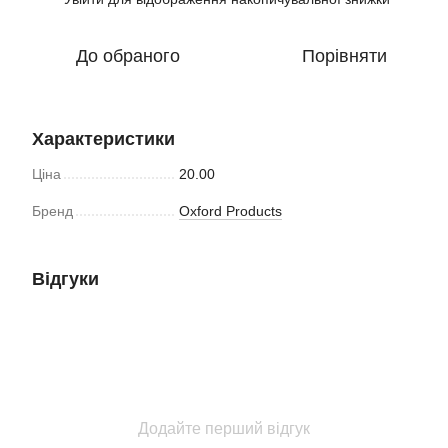
До обраного
Порівняти
Характеристики
Ціна
20.00
Бренд
Oxford Products
Відгуки
Додайте перший відгук