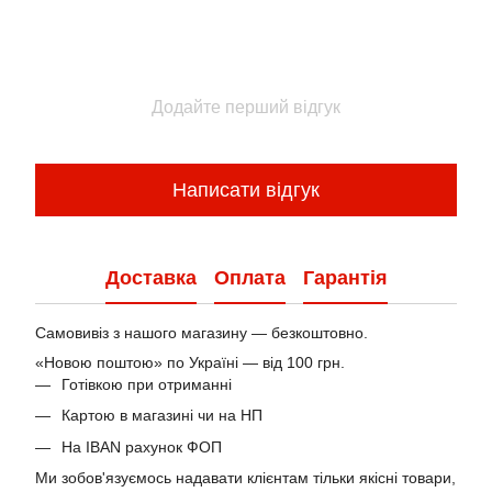
Додайте перший відгук
Написати відгук
Доставка
Оплата
Гарантія
Самовивіз з нашого магазину — безкоштовно.
«Новою поштою» по Україні — від 100 грн.
Готівкою при отриманні
Картою в магазині чи на НП
На IBAN рахунок ФОП
Ми зобов'язуємось надавати клієнтам тільки якісні товари,