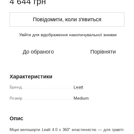
4 644 грн
Повідомити, коли з'явиться
Увійти
для відображення накопичувальної знижки
%
До обраного
Порівняти
Характеристики
Бренд
Leatt
Розмір
Medium
Опис
Міцні велошорти Leatt 4.0 з 360° еластичністю — для гравіті-