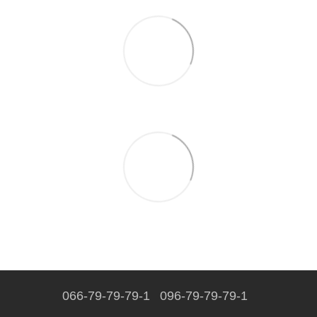
066-79-79-79-1
096-79-79-79-1