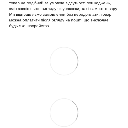
товар на подібний за умовою відсутності пошкоджень,
змін зовнішнього вигляду як упаковки, так і самого товару.
Ми відправляємо замовлення без передоплати, товар
можна оплатити після огляду на пошті, що виключає
будь-яке шахрайство.