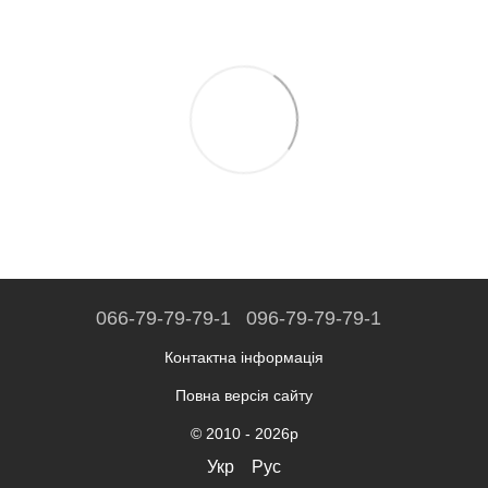
066-79-79-79-1
096-79-79-79-1
Контактна інформація
Повна версія сайту
© 2010 - 2026р
Укр
Рус