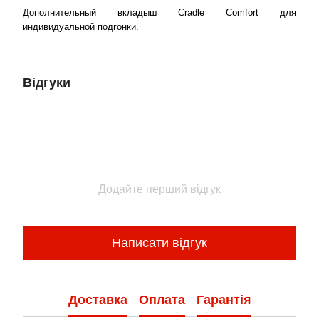
Дополнительный вкладыш Cradle Comfort для
индивидуальной подгонки.
Відгуки
Додайте перший відгук
Написати відгук
Доставка
Оплата
Гарантія