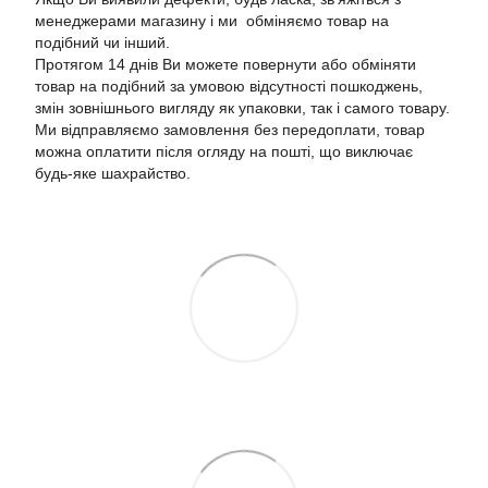
менеджерами магазину і ми обміняємо товар на
подібний чи інший.
Протягом 14 днів Ви можете повернути або обміняти
товар на подібний за умовою відсутності пошкоджень,
змін зовнішнього вигляду як упаковки, так і самого товару.
Ми відправляємо замовлення без передоплати, товар
можна оплатити після огляду на пошті, що виключає
будь-яке шахрайство.