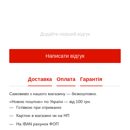
Додайте перший відгук
Написати відгук
Доставка
Оплата
Гарантія
Самовивіз з нашого магазину — безкоштовно.
«Новою поштою» по Україні — від 100 грн.
Готівкою при отриманні
Картою в магазині чи на НП
На IBAN рахунок ФОП