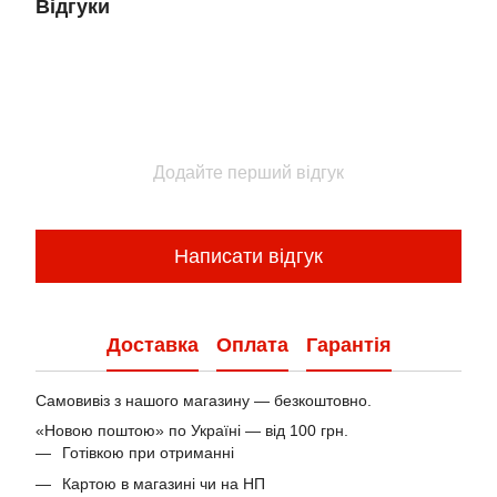
Відгуки
Додайте перший відгук
Написати відгук
Доставка
Оплата
Гарантія
Самовивіз з нашого магазину — безкоштовно.
«Новою поштою» по Україні — від 100 грн.
Готівкою при отриманні
Картою в магазині чи на НП