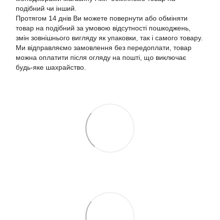
подібний чи інший.
Протягом 14 днів Ви можете повернути або обміняти
товар на подібний за умовою відсутності пошкоджень,
змін зовнішнього вигляду як упаковки, так і самого товару.
Ми відправляємо замовлення без передоплати, товар
можна оплатити після огляду на пошті, що виключає
будь-яке шахрайство.