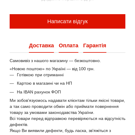
Написати відгук
Доставка
Оплата
Гарантія
Самовивіз з нашого магазину — безкоштовно.
«Новою поштою» по Україні — від 100 грн.
Готівкою при отриманні
Картою в магазині чи на НП
На IBAN рахунок ФОП
Ми зобов'язуємось надавати клієнтам тільки якісні товари,
а так само проводити обмін або приймати повернення
товару за умовами законодавства України.
Всі товари перед відправкою перевіряються на відсутність
дефектів.
Якщо Ви виявили дефекти, будь ласка, зв'яжіться з