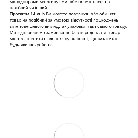
менеджерами магазину і ми обміняємо товар на
подібний чи інший.
Протягом 14 днів Ви можете повернути або обміняти
товар на подібний за умовою відсутності пошкоджень,
змін зовнішнього вигляду як упаковки, так і самого товару.
Ми відправляємо замовлення без передоплати, товар
можна оплатити після огляду на пошті, що виключає
будь-яке шахрайство.