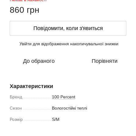
860 грн
Повідомити, коли з'явиться
Увійти
для відображення накопичувальної знижки
%
До обраного
Порівняти
Характеристики
Бренд
100 Percent
Сезон
Вологостійкі теплі
Розмір
S/M