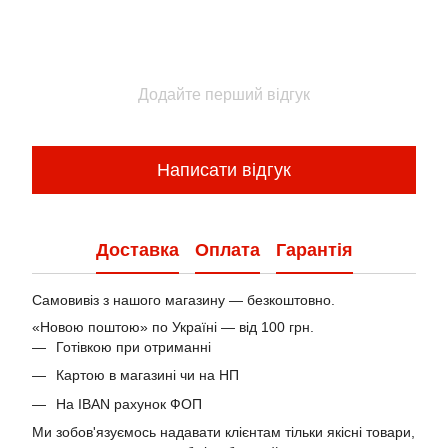
Додайте перший відгук
Написати відгук
Доставка
Оплата
Гарантія
Самовивіз з нашого магазину — безкоштовно.
«Новою поштою» по Україні — від 100 грн.
Готівкою при отриманні
Картою в магазині чи на НП
На IBAN рахунок ФОП
Ми зобов'язуємось надавати клієнтам тільки якісні товари,