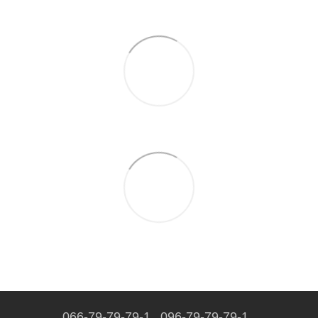
066-79-79-79-1
096-79-79-79-1