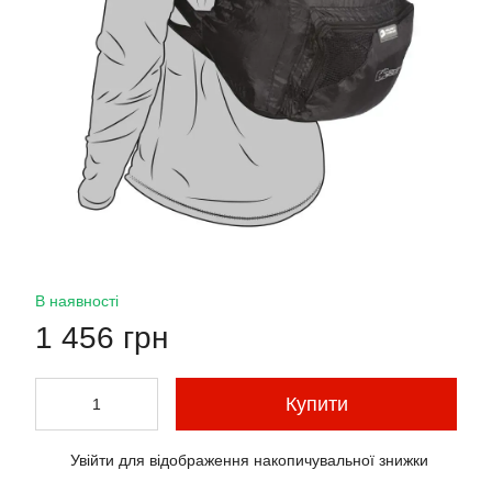
В наявності
1 456 грн
Купити
Увійти
для відображення накопичувальної знижки
%