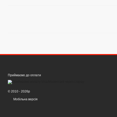
Приймаємо до оплати
© 2010 - 2026р
Мобільна версія