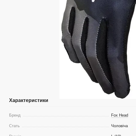
Характеристики
Бренд
Fox Head
Стать
Чоловіча