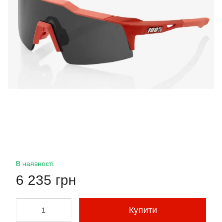
В наявності
6 235 грн
Купити