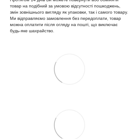
товар на подібний за умовою відсутності пошкоджень,
змін зовнішнього вигляду як упаковки, так і самого товару.
Ми відправляємо замовлення без передоплати, товар
можна оплатити після огляду на пошті, що виключає
будь-яке шахрайство.