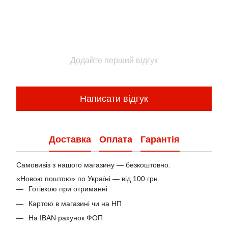
Додайте перший відгук
Написати відгук
Доставка
Оплата
Гарантія
Самовивіз з нашого магазину — безкоштовно.
«Новою поштою» по Україні — від 100 грн.
Готівкою при отриманні
Картою в магазині чи на НП
На IBAN рахунок ФОП