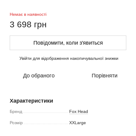
Немає в наявності
3 698 грн
Повідомити, коли з'явиться
Увійти
для відображення накопичувальної знижки
%
До обраного
Порівняти
Характеристики
Бренд
Fox Head
Розмір
XXLarge