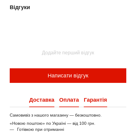
Відгуки
Додайте перший відгук
Написати відгук
Доставка
Оплата
Гарантія
Самовивіз з нашого магазину — безкоштовно.
«Новою поштою» по Україні — від 100 грн.
Готівкою при отриманні