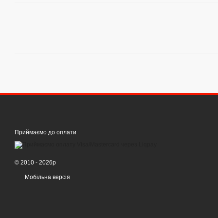
Приймаємо до оплати
© 2010 - 2026р
Мобільна версія