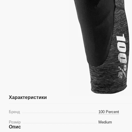
Характеристики
Бренд
100 Percent
Розмір
Medium
Опис