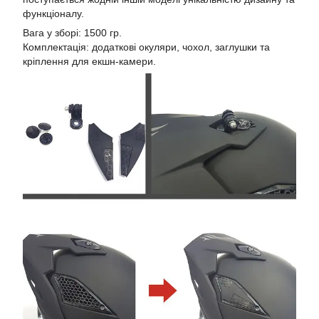
функціоналу.
Вага у зборі: 1500 гр.
Комплектація: додаткові окуляри, чохол, заглушки та
кріплення для екшн-камери.