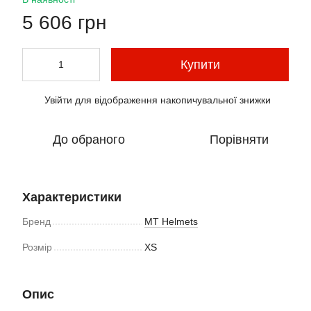
5 606 грн
Купити
Увійти
для відображення накопичувальної знижки
%
До обраного
Порівняти
Характеристики
Бренд
MT Helmets
Розмір
XS
Опис