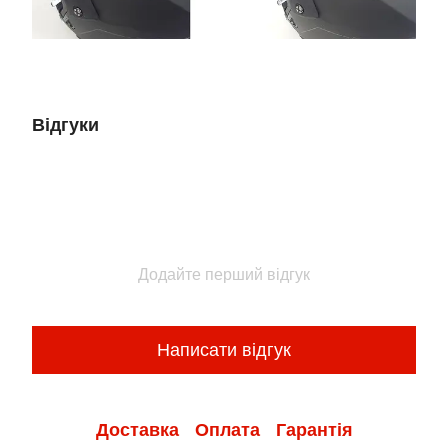
Відгуки
Додайте перший відгук
Написати відгук
Доставка
Оплата
Гарантія