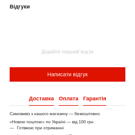
Відгуки
Додайте перший відгук
Написати відгук
Доставка
Оплата
Гарантія
Самовивіз з нашого магазину — безкоштовно.
«Новою поштою» по Україні — від 100 грн.
Готівкою при отриманні