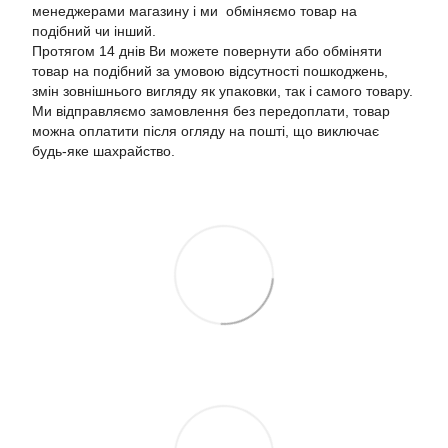
менеджерами магазину і ми обміняємо товар на
подібний чи інший.
Протягом 14 днів Ви можете повернути або обміняти
товар на подібний за умовою відсутності пошкоджень,
змін зовнішнього вигляду як упаковки, так і самого товару.
Ми відправляємо замовлення без передоплати, товар
можна оплатити після огляду на пошті, що виключає
будь-яке шахрайство.