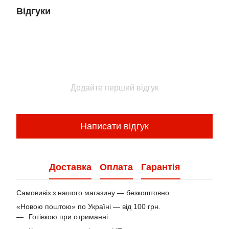
Відгуки
Додайте перший відгук
Написати відгук
Доставка
Оплата
Гарантія
Самовивіз з нашого магазину — безкоштовно.
«Новою поштою» по Україні — від 100 грн.
Готівкою при отриманні