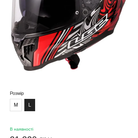
Розмір
M
L
В наявності