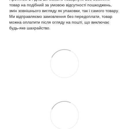
товар на подібний за умовою відсутності пошкоджень,
змін зовнішнього вигляду як упаковки, так і самого товару.
Ми відправляємо замовлення без передоплати, товар
можна оплатити після огляду на пошті, що виключає
будь-яке шахрайство.