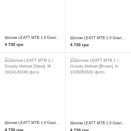
Шолом LEATT MTB 1.0 Gravity Helmet [Black], S
Шолом LEATT MTB 1.0 Gravity Helmet [Red], M
4 730 грн
4 730 грн
Шолом LEATT MTB 1.0 Gravity Helmet [Steel], M
Шолом LEATT MTB 1.0 Gravity Helmet [Brown], M
4 730 грн
4 730 грн