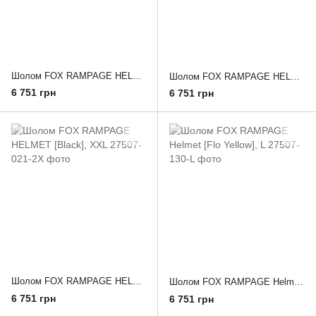
Шолом FOX RAMPAGE HELMET [Red], L
Шолом FOX RAMPAGE HELMET [White], L
6 751 грн
6 751 грн
Шолом FOX RAMPAGE HELMET [Black], XXL
Шолом FOX RAMPAGE Helmet [Flo Yellow], L
6 751 грн
6 751 грн