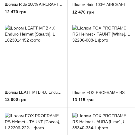
Шолом Ride 100% AIRCRAFT COMPOSITE Helmet [Knox Black], L
Шолом Ride 100% AIRCRAFT COMPOSITE Helmet [Mod], L
12 470 грн
12 470 грн
Шолом LEATT MTB 4.0 Enduro Helmet [Stealth], L
Шолом FOX PROFRAME RS Helmet - TAUNT [White], L
12 900 грн
13 115 грн