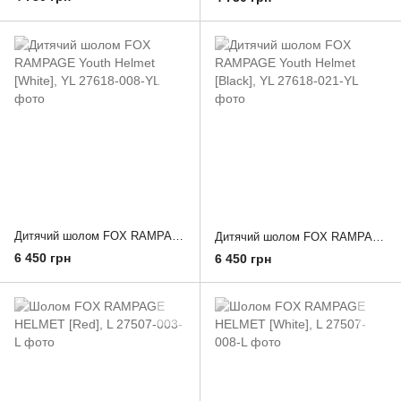
Дитячий шолом FOX RAMPAGE Youth Helmet [White], YL
Дитячий шолом FOX RAMPAGE Youth Helmet [Black], YL
6 450 грн
6 450 грн