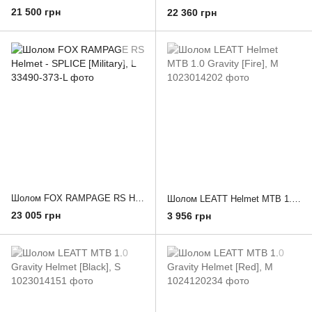
21 500 грн
22 360 грн
Шолом FOX RAMPAGE RS Helmet - SPLICE [Military], L
Шолом LEATT Helmet MTB 1.0 Gravity [Fire], M
23 005 грн
3 956 грн