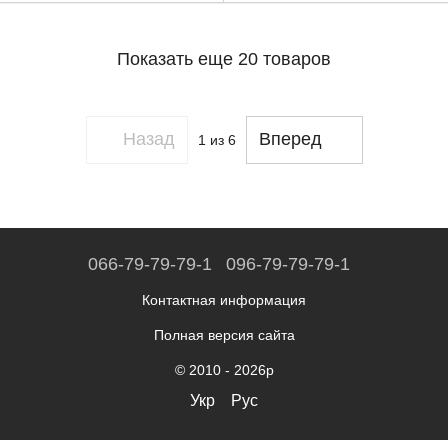
Показать еще 20 товаров
Назад
Вперед
1
из 6
066-79-79-79-1
096-79-79-79-1
Контактная информация
Полная версия сайта
© 2010 - 2026р
Укр
Рус