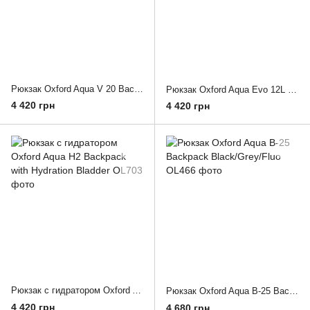
Рюкзак Oxford Aqua V 20 Backpack Fluo
Рюкзак Oxford Aqua Evo 12L Backpack Black
4 420 грн
4 420 грн
Рюкзак с гидратором Oxford Aqua H2 Backpack with Hydration Bladder
Рюкзак Oxford Aqua B-25 Backpack Black/Grey/Fluo
4 420 грн
4 680 грн