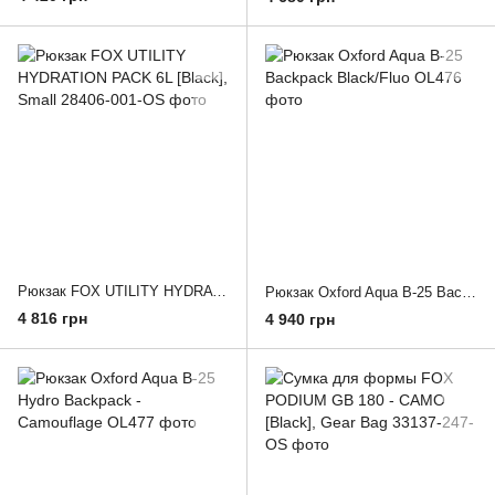
Рюкзак FOX UTILITY HYDRATION PACK 6L [Black], Small
Рюкзак Oxford Aqua B-25 Backpack Black/Fluo
4 816 грн
4 940 грн