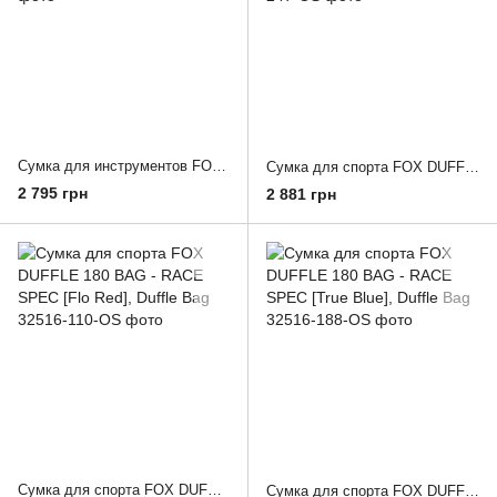
Сумка для инструментов FOX TOOL Bag [Black], Special Bag
Сумка для спорта FOX DUFFLE 180 BAG [Black Camo], Duffle Bag
2 795 грн
2 881 грн
Сумка для спорта FOX DUFFLE 180 BAG - RACE SPEC [Flo Red], Duffle Bag
Сумка для спорта FOX DUFFLE 180 BAG - RACE SPEC [True Blue], Duffle Bag