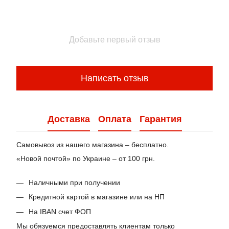
Добавьте первый отзыв
Написать отзыв
Доставка
Оплата
Гарантия
Самовывоз из нашего магазина – бесплатно.
«Новой почтой» по Украине – от 100 грн.
Наличными при получении
Кредитной картой в магазине или на НП
На IBAN счет ФОП
Мы обязуемся предоставлять клиентам только