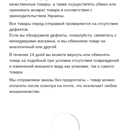
качественные товары, а также осуществлять обмен или
принимать возврат товара в соответствии с
законодательством Украины.
Все товары перед отправкой проверяются на отсутствие
дефектов.
Если вы обнаружили дефекты, пожалуйста, свяжитесь с
менеджерами магазина, и мы обменяем товар на
аналогичный или другой.
В течение 14 дней вы можете вернуть или обменять
товар на подобный при условии отсутствия повреждений
и изменений внешнего вида как упаковки, так и самого
товара.
Мы отправляем заказы без предоплаты – товар можно
оплатить после осмотра на почте, что исключает любое
мошенничество.