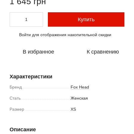
1 645 грн
Купить
Войти
для отображения накопительной скидки
%
В избранное
К сравнению
Характеристики
Бренд
Fox Head
Стать
Женская
Размер
XS
Описание