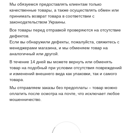
Мы обязуемся предоставлять клиентам только
качественные товары, а также осуществлять обмен или
принимать возврат товара в соответствии с
законодательством Украины.
Все товары перед отправкой проверяются на отсутствие
дефектов.
Если вы обнаружили дефекты, пожалуйста, свяжитесь с
менеджерами магазина, и мы обменяем товар на
аналогичный или другой.
В течение 14 дней вы можете вернуть или обменять
товар на подобный при условии отсутствия повреждений
и изменений внешнего вида как упаковки, так и самого
товара.
Мы отправляем заказы без предоплаты – товар можно
оплатить после осмотра на почте, что исключает любое
мошенничество.