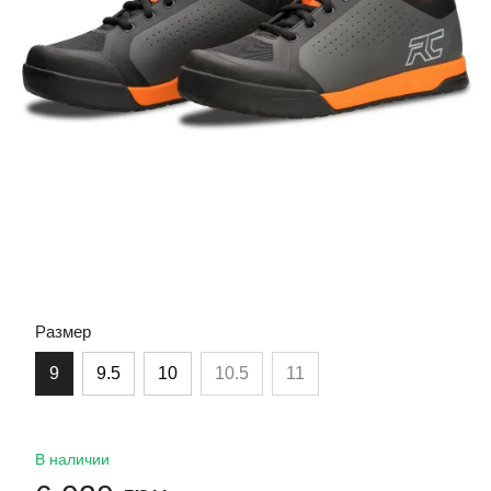
Размер
9
9.5
10
10.5
11
В наличии