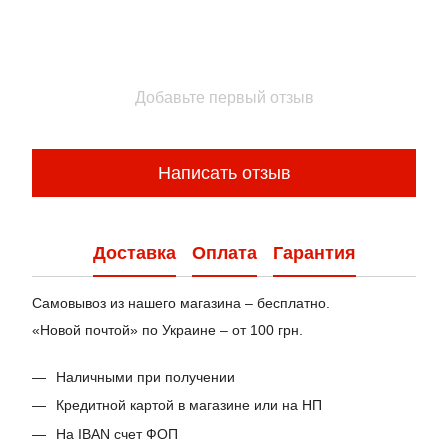
Добавьте первый отзыв
Написать отзыв
Доставка
Оплата
Гарантия
Самовывоз из нашего магазина – бесплатно.
«Новой почтой» по Украине – от 100 грн.
Наличными при получении
Кредитной картой в магазине или на НП
На IBAN счет ФОП