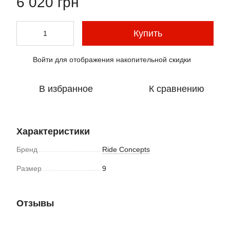
6 020 грн
Купить
Войти
для отображения накопительной скидки
%
В избранное
К сравнению
Характеристики
Бренд
Ride Concepts
Размер
9
Отзывы