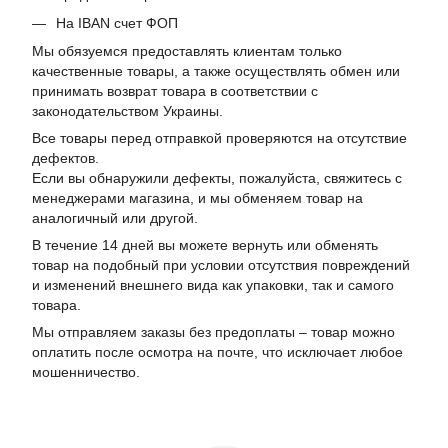
На IBAN счет ФОП
Мы обязуемся предоставлять клиентам только
качественные товары, а также осуществлять обмен или
принимать возврат товара в соответствии с
законодательством Украины.
Все товары перед отправкой проверяются на отсутствие
дефектов.
Если вы обнаружили дефекты, пожалуйста, свяжитесь с
менеджерами магазина, и мы обменяем товар на
аналогичный или другой.
В течение 14 дней вы можете вернуть или обменять
товар на подобный при условии отсутствия повреждений
и изменений внешнего вида как упаковки, так и самого
товара.
Мы отправляем заказы без предоплаты – товар можно
оплатить после осмотра на почте, что исключает любое
мошенничество.