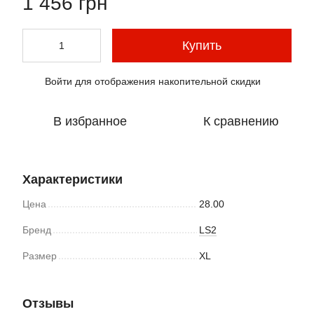
1 456 грн
Купить
Войти
для отображения накопительной скидки
%
В избранное
К сравнению
Характеристики
Цена
28.00
Бренд
LS2
Размер
XL
Отзывы