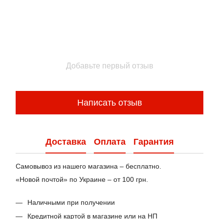
Добавьте первый отзыв
Написать отзыв
Доставка
Оплата
Гарантия
Самовывоз из нашего магазина – бесплатно.
«Новой почтой» по Украине – от 100 грн.
Наличными при получении
Кредитной картой в магазине или на НП