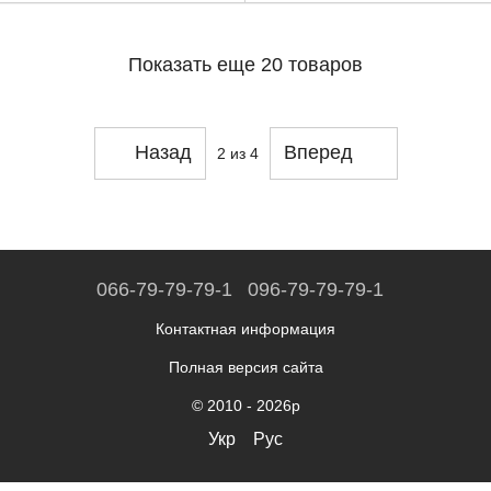
Показать еще 20 товаров
Назад
Вперед
2
из 4
066-79-79-79-1
096-79-79-79-1
Контактная информация
Полная версия сайта
© 2010 - 2026р
Укр
Рус