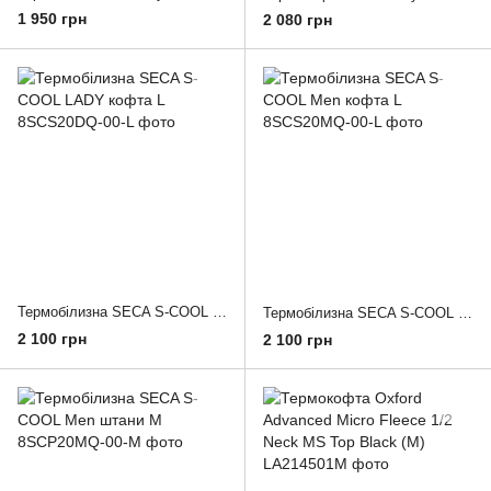
1 950 грн
2 080 грн
Термобілизна SECA S-COOL LADY кофта L
Термобілизна SECA S-COOL Men кофта L
2 100 грн
2 100 грн