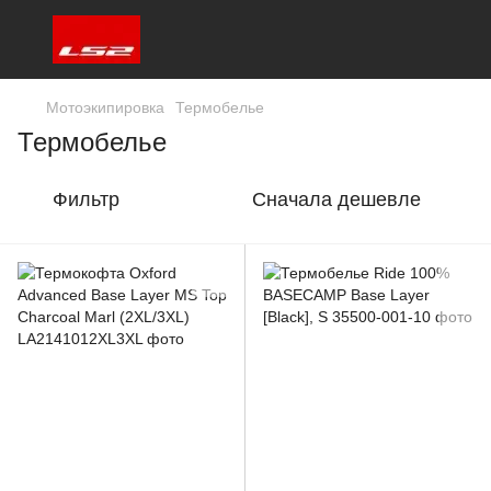
Мотоэкипировка
Термобелье
Термобелье
Фильтр
Сначала дешевле