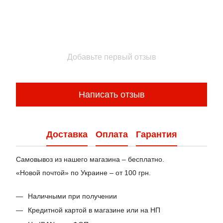
Добавьте первый отзыв
Написать отзыв
Доставка
Оплата
Гарантия
Самовывоз из нашего магазина – бесплатно.
«Новой почтой» по Украине – от 100 грн.
Наличными при получении
Кредитной картой в магазине или на НП