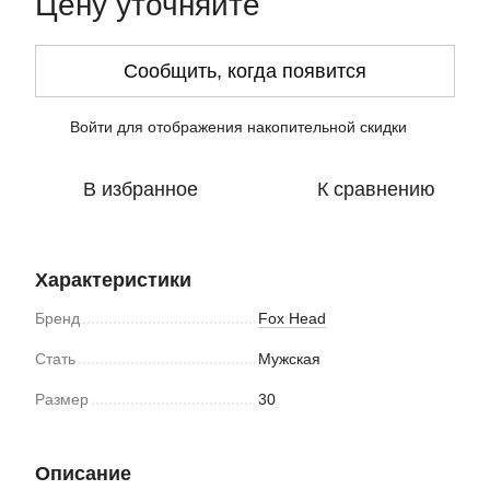
Цену уточняйте
Сообщить, когда появится
Войти
для отображения накопительной скидки
%
В избранное
К сравнению
Характеристики
Бренд
Fox Head
Стать
Мужская
Размер
30
Описание