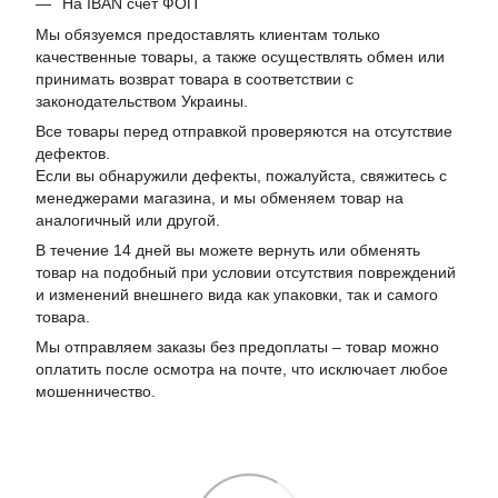
На IBAN счет ФОП
Мы обязуемся предоставлять клиентам только
качественные товары, а также осуществлять обмен или
принимать возврат товара в соответствии с
законодательством Украины.
Все товары перед отправкой проверяются на отсутствие
дефектов.
Если вы обнаружили дефекты, пожалуйста, свяжитесь с
менеджерами магазина, и мы обменяем товар на
аналогичный или другой.
В течение 14 дней вы можете вернуть или обменять
товар на подобный при условии отсутствия повреждений
и изменений внешнего вида как упаковки, так и самого
товара.
Мы отправляем заказы без предоплаты – товар можно
оплатить после осмотра на почте, что исключает любое
мошенничество.