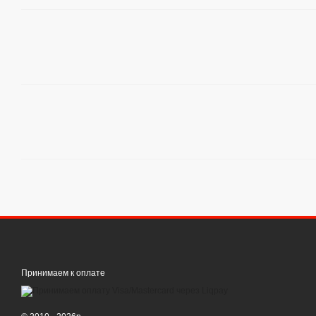
Принимаем к оплате