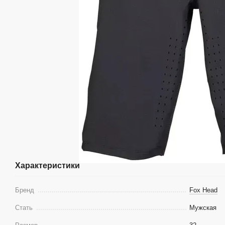
Характеристики
Бренд
Fox Head
Стать
Мужская