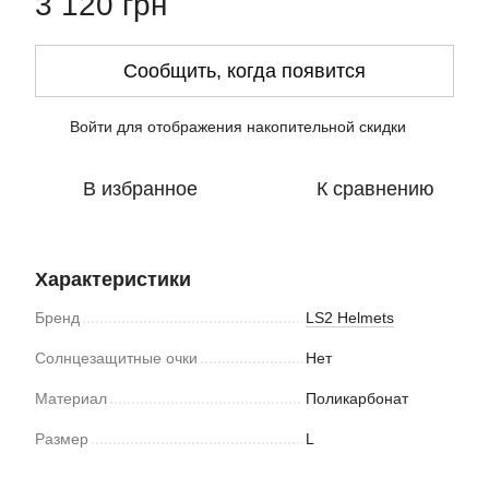
3 120 грн
Сообщить, когда появится
Войти
для отображения накопительной скидки
%
В избранное
К сравнению
Характеристики
Бренд
LS2 Helmets
Солнцезащитные очки
Нет
Материал
Поликарбонат
Размер
L