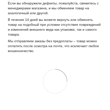
Если вы обнаружили дефекты, пожалуйста, свяжитесь с
менеджерами магазина, и мы обменяем товар на
аналогичный или другой.
В течение 14 дней вы можете вернуть или обменять
товар на подобный при условии отсутствия повреждений
и изменений внешнего вида как упаковки, так и самого
товара.
Мы отправляем заказы без предоплаты – товар можно
оплатить после осмотра на почте, что исключает любое
мошенничество.