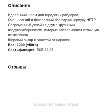
Описание
Идеальный шлем для городских райдеров.
Очень легкий и безопасный благодаря корпусу HPTP.
Современный дизайн с двумя крупными
воздухозаборниками, которые обеспечивают отличную
вентиляцию.
Широкий визор с защитой от царапин.
Вес: 1200 (±50гр)
Сертификация: ECE 22.06
Отзывы
Добавьте первый отзыв