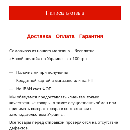
Написать отзыв
Доставка
Оплата
Гарантия
Самовывоз из нашего магазина – бесплатно.
«Новой почтой» по Украине – от 100 грн.
Наличными при получении
Кредитной картой в магазине или на НП
На IBAN счет ФОП
Мы обязуемся предоставлять клиентам только
качественные товары, а также осуществлять обмен или
принимать возврат товара в соответствии с
законодательством Украины.
Все товары перед отправкой проверяются на отсутствие
дефектов.