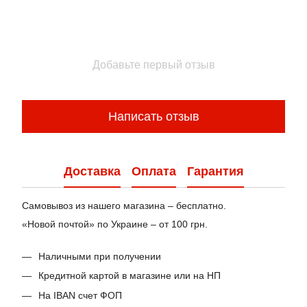
Добавьте первый отзыв
Написать отзыв
Доставка
Оплата
Гарантия
Самовывоз из нашего магазина – бесплатно.
«Новой почтой» по Украине – от 100 грн.
Наличными при получении
Кредитной картой в магазине или на НП
На IBAN счет ФОП