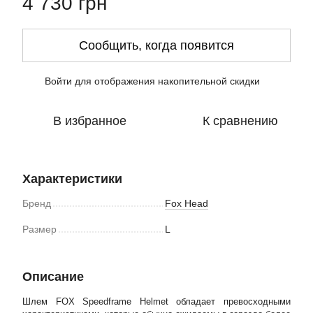
4 730 грн
Сообщить, когда появится
Войти
для отображения накопительной скидки
%
В избранное
К сравнению
Характеристики
Бренд
Fox Head
Размер
L
Описание
Шлем FOX Speedframe Helmet обладает превосходными