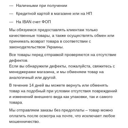
Наличными при получении
Кредитной картой в магазине или на НП
На IBAN счет ФОП
Мы обязуемся предоставлять клиентам только
качественные товары, а также осуществлять обмен или
принимать возврат товара в соответствии с
законодательством Украины.
Все товары перед отправкой проверяются на отсутствие
дефектов.
Если вы обнаружили дефекты, пожалуйста, свяжитесь с
менеджерами магазина, и мы обменяем товар на
аналогичный или другой.
В течение 14 дней вы можете вернуть или обменять
товар на подобный при условии отсутствия повреждений
и изменений внешнего вида как упаковки, так и самого
товара.
Мы отправляем заказы без предоплаты – товар можно
оплатить после осмотра на почте, что исключает любое
мошенничество.