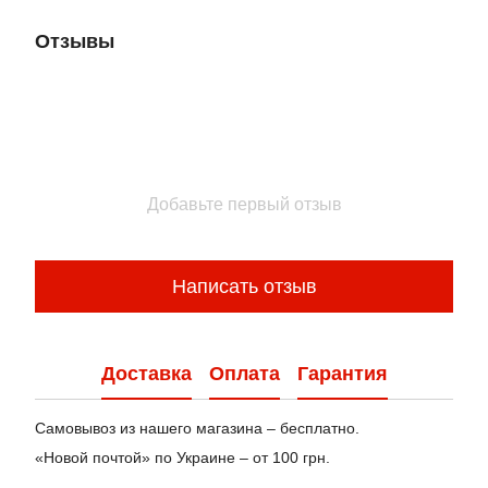
Отзывы
Добавьте первый отзыв
Написать отзыв
Доставка
Оплата
Гарантия
Самовывоз из нашего магазина – бесплатно.
«Новой почтой» по Украине – от 100 грн.