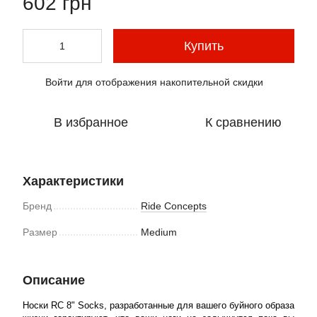
602 грн
Купить
Войти
для отображения накопительной скидки
%
В избранное
К сравнению
Характеристики
Бренд
Ride Concepts
Размер
Medium
Описание
Носки RC 8" Socks, разработанные для вашего буйного образа