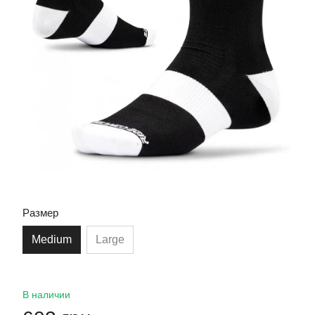
Размер
Medium
Large
В наличии