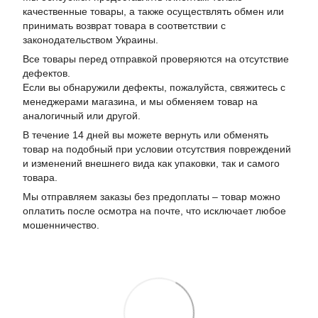
качественные товары, а также осуществлять обмен или
принимать возврат товара в соответствии с
законодательством Украины.
Все товары перед отправкой проверяются на отсутствие
дефектов.
Если вы обнаружили дефекты, пожалуйста, свяжитесь с
менеджерами магазина, и мы обменяем товар на
аналогичный или другой.
В течение 14 дней вы можете вернуть или обменять
товар на подобный при условии отсутствия повреждений
и изменений внешнего вида как упаковки, так и самого
товара.
Мы отправляем заказы без предоплаты – товар можно
оплатить после осмотра на почте, что исключает любое
мошенничество.