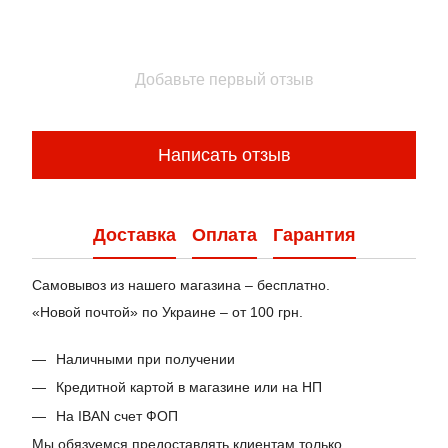
Добавьте первый отзыв
Написать отзыв
Доставка
Оплата
Гарантия
Самовывоз из нашего магазина – бесплатно.
«Новой почтой» по Украине – от 100 грн.
Наличными при получении
Кредитной картой в магазине или на НП
На IBAN счет ФОП
Мы обязуемся предоставлять клиентам только