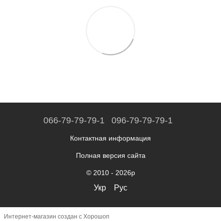
066-79-79-79-1
096-79-79-79-1
Контактная информация
Полная версия сайта
© 2010 - 2026р
Укр
Рус
Интернет-магазин создан с Хорошоп