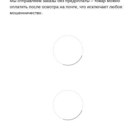
Мы отправляем заказы без предоплаты – товар можно
оплатить после осмотра на почте, что исключает любое
мошенничество.