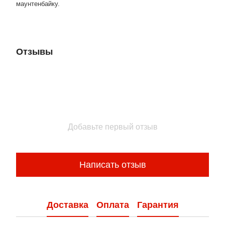
маунтенбайку.
Отзывы
Добавьте первый отзыв
Написать отзыв
Доставка
Оплата
Гарантия