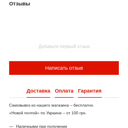
Отзывы
Добавьте первый отзыв
Написать отзыв
Доставка
Оплата
Гарантия
Самовывоз из нашего магазина – бесплатно.
«Новой почтой» по Украине – от 100 грн.
Наличными при получении