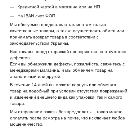
Кредитной картой в магазине или на НП
На IBAN счет ФОП
Мы обязуемся предоставлять клиентам только
качественные товары, а также осуществлять обмен или
принимать возврат товара в соответствии с
законодательством Украины.
Все товары перед отправкой проверяются на отсутствие
дефектов.
Если вы обнаружили дефекты, пожалуйста, свяжитесь с
менеджерами магазина, и мы обменяем товар на
аналогичный или другой.
В течение 14 дней вы можете вернуть или обменять
товар на подобный при условии отсутствия повреждений
и изменений внешнего вида как упаковки, так и самого
товара.
Мы отправляем заказы без предоплаты – товар можно
оплатить после осмотра на почте, что исключает любое
мошенничество.