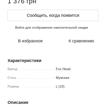
1 376 грн
Сообщить, когда появится
Войти
для отображения накопительной скидки
%
В избранное
К сравнению
Характеристики
Бренд
Fox Head
Стать
Мужская
Размер
L (10)
Описание