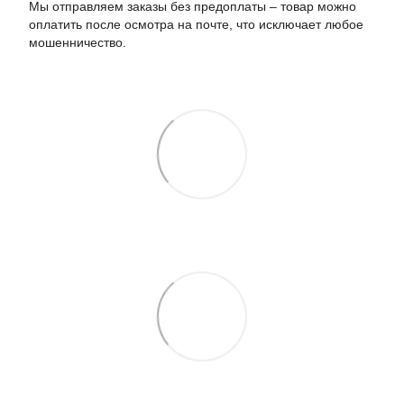
Мы отправляем заказы без предоплаты – товар можно
оплатить после осмотра на почте, что исключает любое
мошенничество.