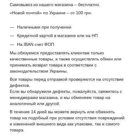
Самовывоз из нашего магазина – бесплатно.
«Новой почтой» по Украине – от 100 грн.
Наличными при получении
Кредитной картой в магазине или на НП
На IBAN счет ФОП
Мы обязуемся предоставлять клиентам только
качественные товары, а также осуществлять обмен или
принимать возврат товара в соответствии с
законодательством Украины.
Все товары перед отправкой проверяются на отсутствие
дефектов.
Если вы обнаружили дефекты, пожалуйста, свяжитесь с
менеджерами магазина, и мы обменяем товар на
аналогичный или другой.
В течение 14 дней вы можете вернуть или обменять
товар на подобный при условии отсутствия повреждений
и изменений внешнего вида как упаковки, так и самого
товара.