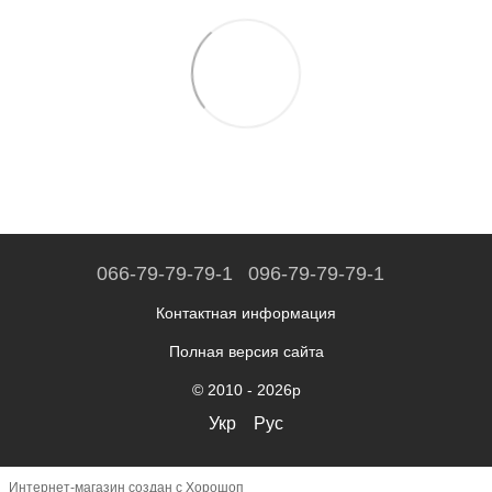
066-79-79-79-1
096-79-79-79-1
Контактная информация
Полная версия сайта
© 2010 - 2026р
Укр
Рус
Интернет-магазин создан с Хорошоп