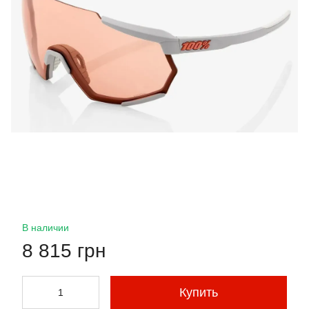
В наличии
8 815 грн
Купить