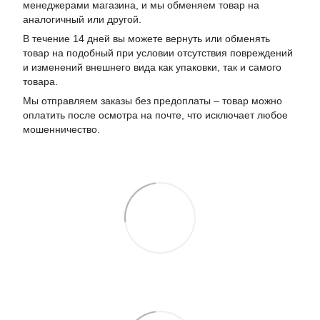
менеджерами магазина, и мы обменяем товар на
аналогичный или другой.
В течение 14 дней вы можете вернуть или обменять
товар на подобный при условии отсутствия повреждений
и изменений внешнего вида как упаковки, так и самого
товара.
Мы отправляем заказы без предоплаты – товар можно
оплатить после осмотра на почте, что исключает любое
мошенничество.