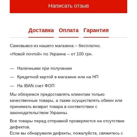
Написать отзыв
Доставка
Оплата
Гарантия
Самовывоз из нашего магазина – бесплатно.
«Новой почтой» по Украине – от 100 грн.
Наличными при получении
Кредитной картой в магазине или на НП
На IBAN счет ФОП
Мы обязуемся предоставлять клиентам только
качественные товары, а также осуществлять обмен или
принимать возврат товара в соответствии с
законодательством Украины.
Все товары перед отправкой проверяются на отсутствие
дефектов.
Если вы обнаружили дефекты, пожалуйста, свяжитесь с