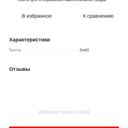
В избранное
К сравнению
Характеристики
Бренд
Just1
Отзывы
Добавьте первый отзыв