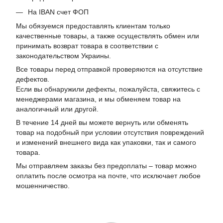
На IBAN счет ФОП
Мы обязуемся предоставлять клиентам только
качественные товары, а также осуществлять обмен или
принимать возврат товара в соответствии с
законодательством Украины.
Все товары перед отправкой проверяются на отсутствие
дефектов.
Если вы обнаружили дефекты, пожалуйста, свяжитесь с
менеджерами магазина, и мы обменяем товар на
аналогичный или другой.
В течение 14 дней вы можете вернуть или обменять
товар на подобный при условии отсутствия повреждений
и изменений внешнего вида как упаковки, так и самого
товара.
Мы отправляем заказы без предоплаты – товар можно
оплатить после осмотра на почте, что исключает любое
мошенничество.