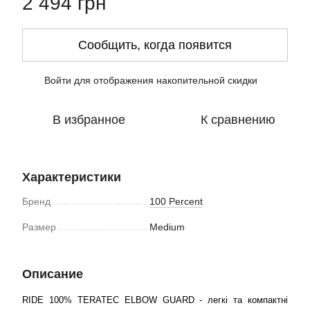
2 494 грн
Сообщить, когда появится
Войти
для отображения накопительной скидки
%
В избранное
К сравнению
Характеристики
Бренд
100 Percent
Размер
Medium
Описание
RIDE 100% TERATEC ELBOW GUARD - легкі та компактні