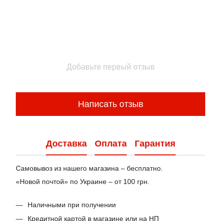
Добавьте первый отзыв
Написать отзыв
Доставка
Оплата
Гарантия
Самовывоз из нашего магазина – бесплатно.
«Новой почтой» по Украине – от 100 грн.
Наличными при получении
Кредитной картой в магазине или на НП