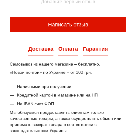
Добавьте первый отзыв
Написать отзыв
Доставка
Оплата
Гарантия
Самовывоз из нашего магазина – бесплатно.
«Новой почтой» по Украине – от 100 грн.
Наличными при получении
Кредитной картой в магазине или на НП
На IBAN счет ФОП
Мы обязуемся предоставлять клиентам только
качественные товары, а также осуществлять обмен или
принимать возврат товара в соответствии с
законодательством Украины.