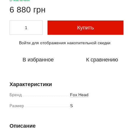
6 880 грн
Купить
Войти
для отображения накопительной скидки
%
В избранное
К сравнению
Характеристики
Бренд
Fox Head
Размер
S
Описание