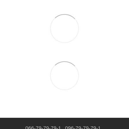
066-79-79-79-1
096-79-79-79-1