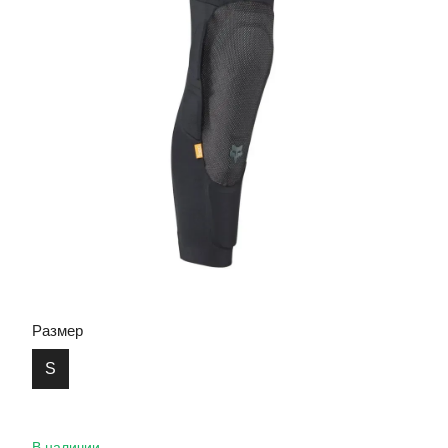
Размер
S
В наличии