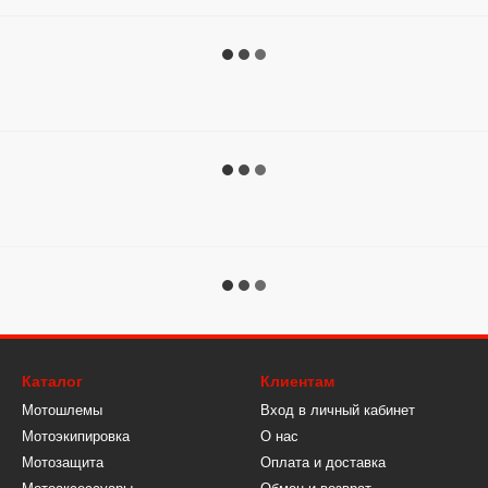
Каталог
Клиентам
Мотошлемы
Вход в личный кабинет
Мотоэкипировка
О нас
Мотозащита
Оплата и доставка