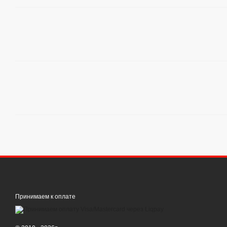
Принимаем к оплате