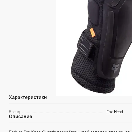
Характеристики
Бренд
Fox Head
Описание